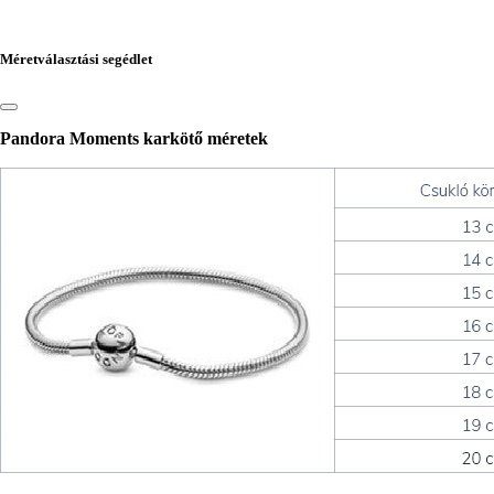
Méretválasztási segédlet
Pandora Moments karkötő méretek