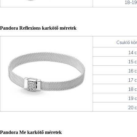
Pandora Reflexions karkötő méretek
Pandora Me karkötő méretek