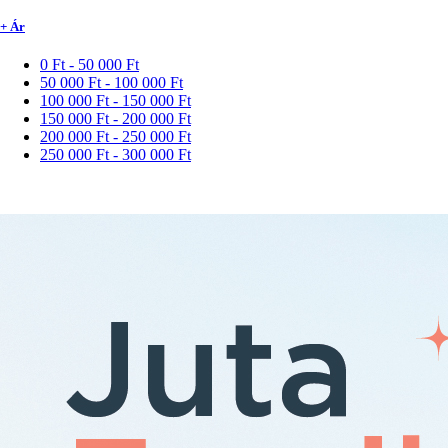
+ Ár
0 Ft - 50 000 Ft
50 000 Ft - 100 000 Ft
100 000 Ft - 150 000 Ft
150 000 Ft - 200 000 Ft
200 000 Ft - 250 000 Ft
250 000 Ft - 300 000 Ft