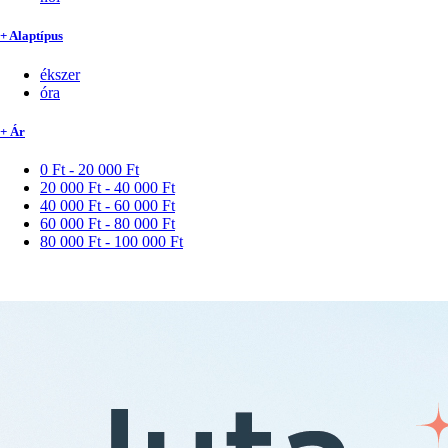
+ Alaptípus
ékszer
óra
+ Ár
0 Ft - 20 000 Ft
20 000 Ft - 40 000 Ft
40 000 Ft - 60 000 Ft
60 000 Ft - 80 000 Ft
80 000 Ft - 100 000 Ft