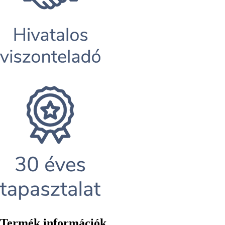
Termék információk