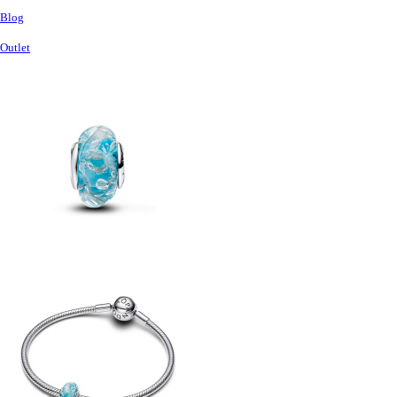
Blog
Outlet