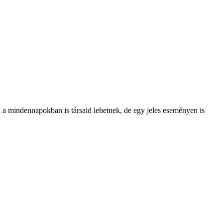
k a mindennapokban is társaid lehetnek, de egy jeles eseményen is