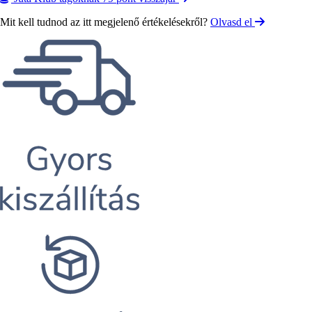
Mit kell tudnod az itt megjelenő értékelésekről?
Olvasd el