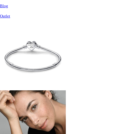
Blog
Outlet