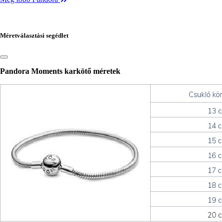
Méretválasztási segédlet
Pandora Moments karkötő méretek