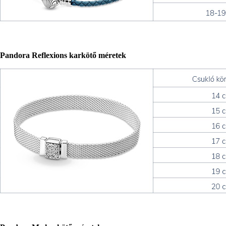
Pandora Reflexions karkötő méretek