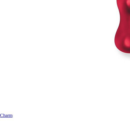
Charm