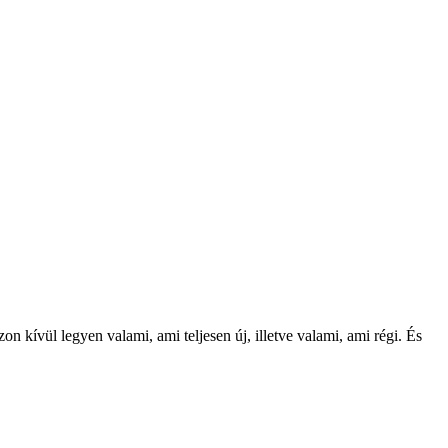
kívül legyen valami, ami teljesen új, illetve valami, ami régi. És