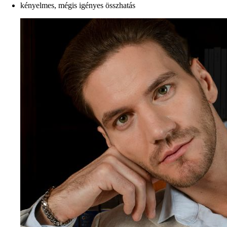
kényelmes, mégis igényes összhatás