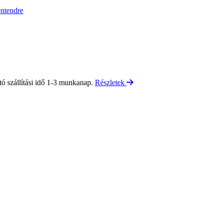
entendre
tó szállítási idő 1-3 munkanap.
Részletek