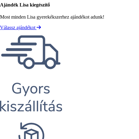
Ajándék Lisa kiegészítő
Most minden Lisa gyerekékszerhez ajándékot adunk!
Válassz ajándékot