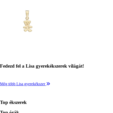
Fedezd fel a Lisa gyerekékszerek világát!
Még több Lisa gyerekékszer
Top ékszerek
Top órák