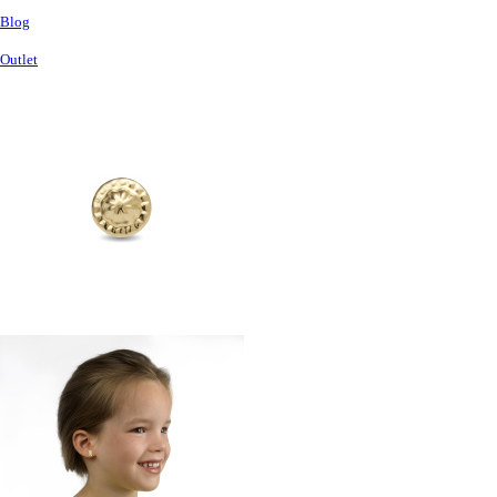
Blog
Outlet