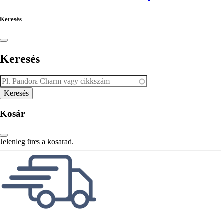
Keresés
Keresés
Kosár
Jelenleg üres a kosarad.