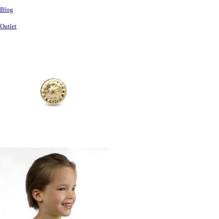
Blog
Outlet