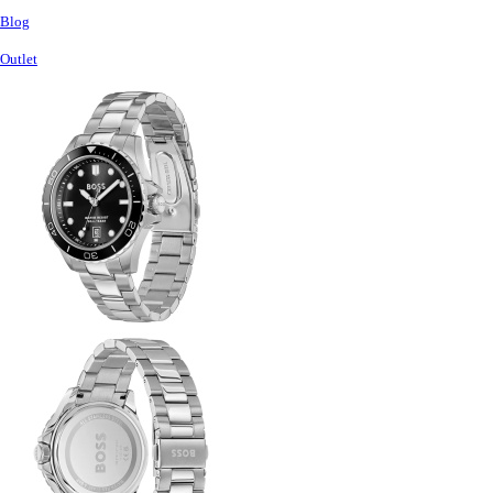
Blog
Outlet