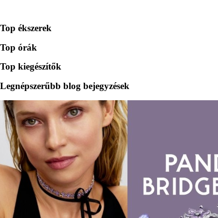
Top ékszerek
Top órák
Top kiegészítők
Legnépszerűbb blog bejegyzések