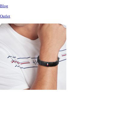
Blog
Outlet