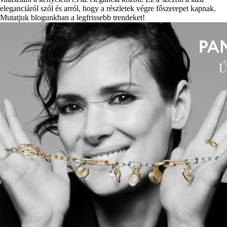
eleganciáról szól és arról, hogy a részletek végre főszerepet kapnak.
Mutatjuk blogunkban a legfrissebb trendeket!