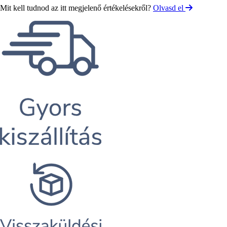
Mit kell tudnod az itt megjelenő értékelésekről?
Olvasd el