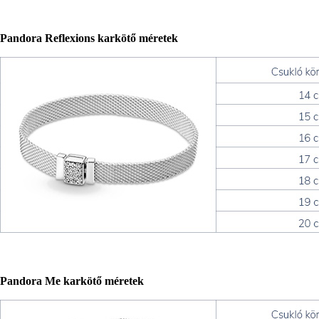
Pandora Reflexions karkötő méretek
Pandora Me karkötő méretek