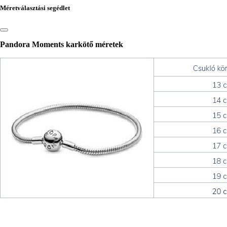
Méretválasztási segédlet
Pandora Moments karkötő méretek