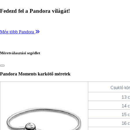
Fedezd fel a Pandora világát!
Még több Pandora
Méretválasztási segédlet
Pandora Moments karkötő méretek