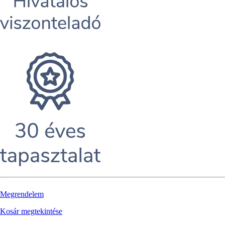
Megrendelem
Kosár megtekintése