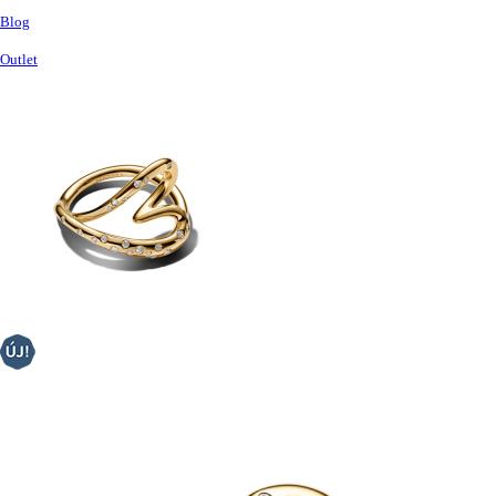
Blog
Outlet