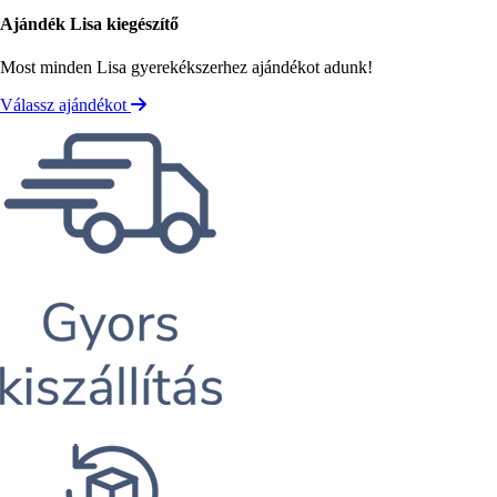
Ajándék Lisa kiegészítő
Most minden Lisa gyerekékszerhez ajándékot adunk!
Válassz ajándékot