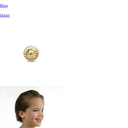
Blog
Outlet