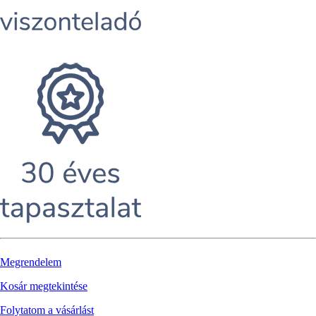
Megrendelem
Kosár megtekintése
Folytatom a vásárlást