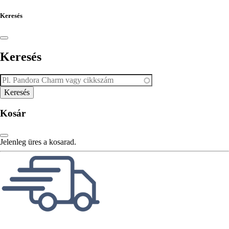
Keresés
Keresés
Kosár
Jelenleg üres a kosarad.