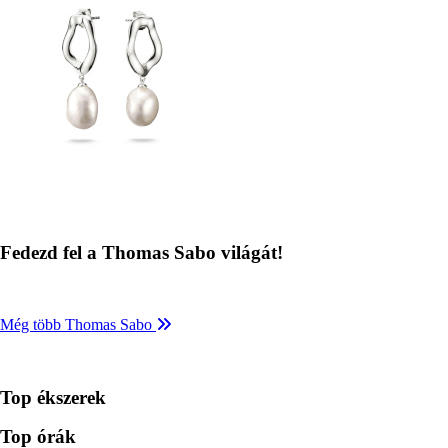
Fedezd fel a Thomas Sabo világát!
Még több Thomas Sabo
Top ékszerek
Top órák