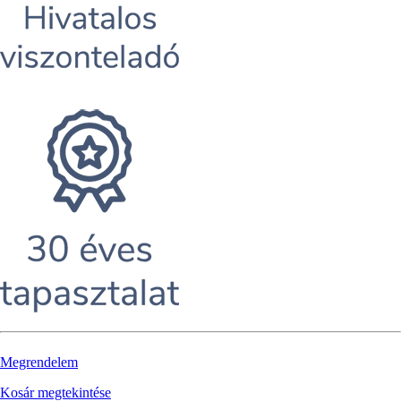
Megrendelem
Kosár megtekintése