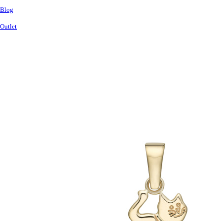
Blog
Outlet