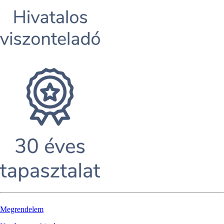
Megrendelem