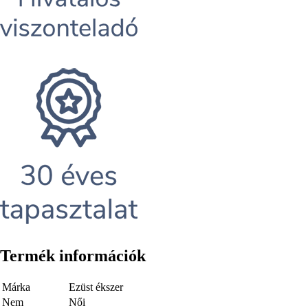
Termék információk
Márka
Ezüst ékszer
Nem
Női