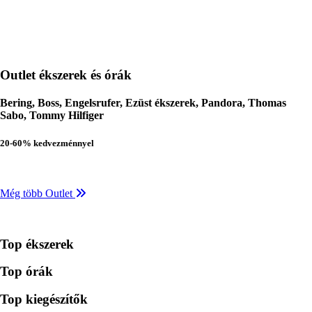
Outlet ékszerek és órák
Bering, Boss, Engelsrufer, Ezüst ékszerek, Pandora, Thomas
Sabo, Tommy Hilfiger
20-60% kedvezménnyel
Még több Outlet
Top ékszerek
Top órák
Top kiegészítők