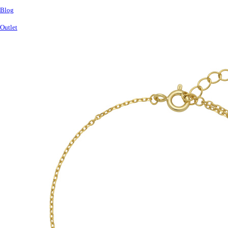
Blog
Outlet