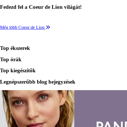
Fedezd fel a Coeur de Lion világát!
Még több Coeur de Lion
Top ékszerek
Top órák
Top kiegészítők
Legnépszerűbb blog bejegyzések