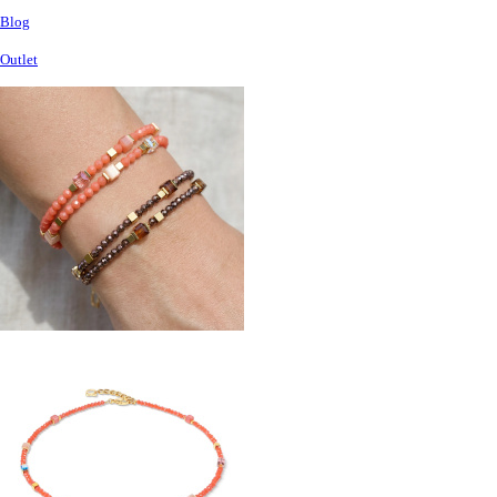
Blog
Outlet