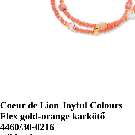
Coeur de Lion Joyful Colours
Flex gold-orange karkötő
4460/30-0216