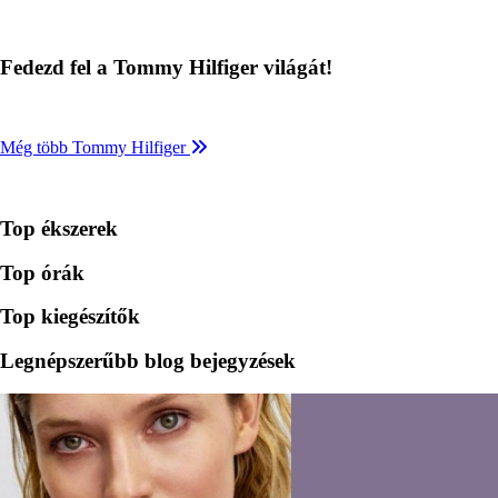
Fedezd fel a Tommy Hilfiger világát!
Még több Tommy Hilfiger
Top ékszerek
Top órák
Top kiegészítők
Legnépszerűbb blog bejegyzések