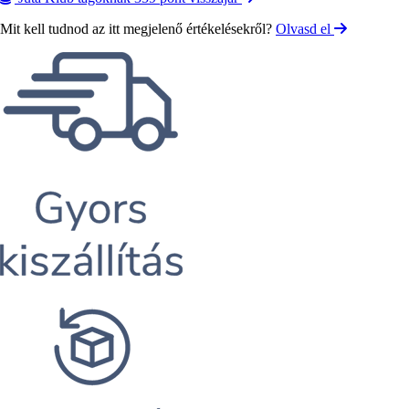
Mit kell tudnod az itt megjelenő értékelésekről?
Olvasd el