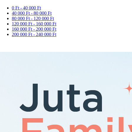
0 Ft - 40 000 Ft
40 000 Ft - 80 000 Ft
80 000 Ft - 120 000 Ft
120 000 Ft - 160 000 Ft
160 000 Ft - 200 000 Ft
200 000 Ft - 240 000 Ft