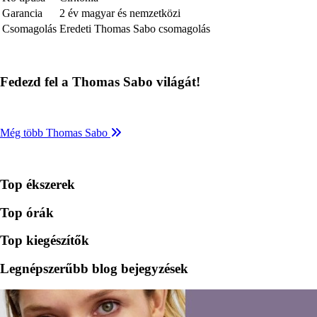
Garancia
2 év magyar és nemzetközi
Csomagolás
Eredeti Thomas Sabo csomagolás
Fedezd fel a Thomas Sabo világát!
Még több Thomas Sabo
Top ékszerek
Top órák
Top kiegészítők
Legnépszerűbb blog bejegyzések