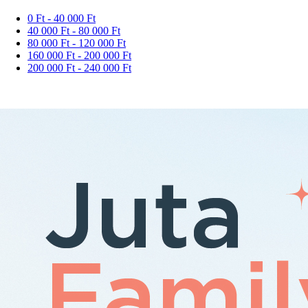
0 Ft - 40 000 Ft
40 000 Ft - 80 000 Ft
80 000 Ft - 120 000 Ft
160 000 Ft - 200 000 Ft
200 000 Ft - 240 000 Ft