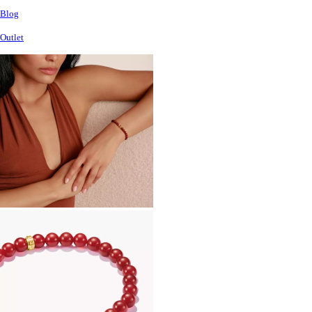
Blog
Outlet