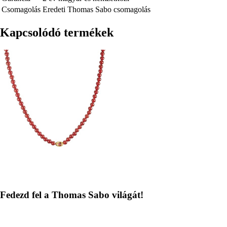
Csomagolás
Eredeti Thomas Sabo csomagolás
Kapcsolódó termékek
Kép
Fedezd fel a Thomas Sabo világát!