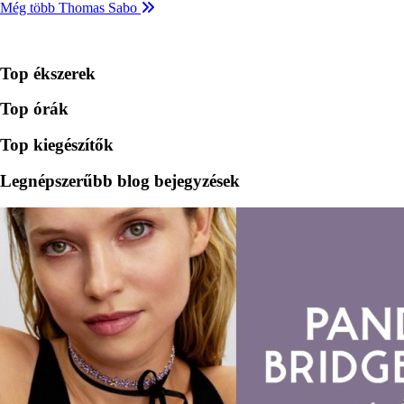
Még több Thomas Sabo
Top ékszerek
Top órák
Top kiegészítők
Legnépszerűbb blog bejegyzések