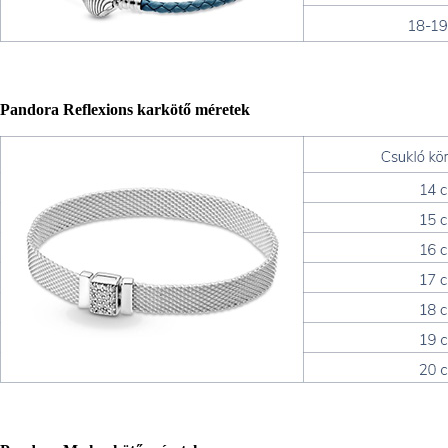
Pandora Reflexions karkötő méretek