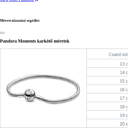
Méretválasztási segédlet
Pandora Moments karkötő méretek