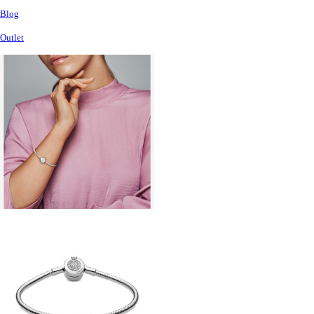
Blog
Outlet