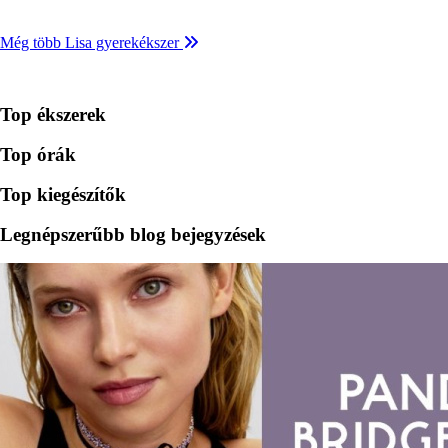
Még több Lisa gyerekékszer
Top ékszerek
Top órák
Top kiegészítők
Legnépszerűbb blog bejegyzések