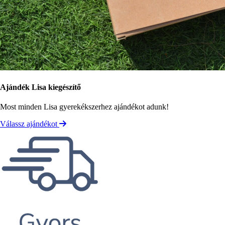
Ajándék Lisa kiegészítő
Most minden Lisa gyerekékszerhez ajándékot adunk!
Válassz ajándékot