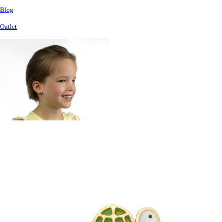
Blog
Outlet