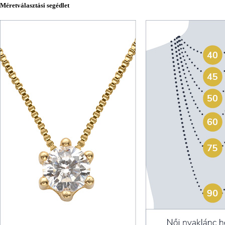
Méretválasztási segédlet