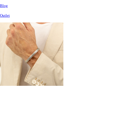
Blog
Outlet