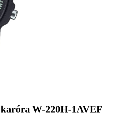
ex karóra W-220H-1AVEF