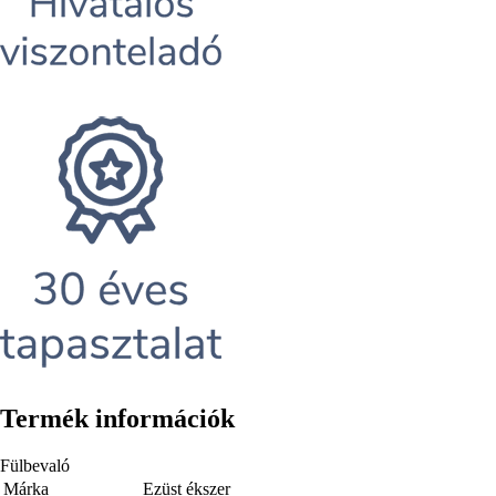
Termék információk
Fülbevaló
Márka
Ezüst ékszer