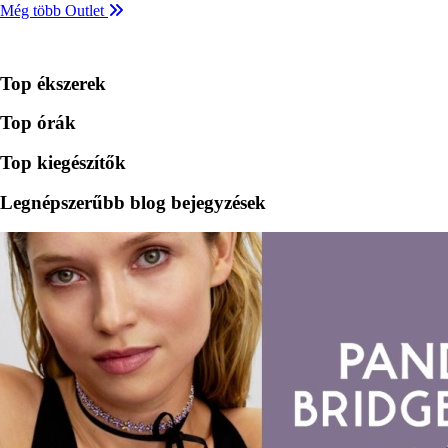
Még több Outlet
Top ékszerek
Top órák
Top kiegészítők
Legnépszerűbb blog bejegyzések