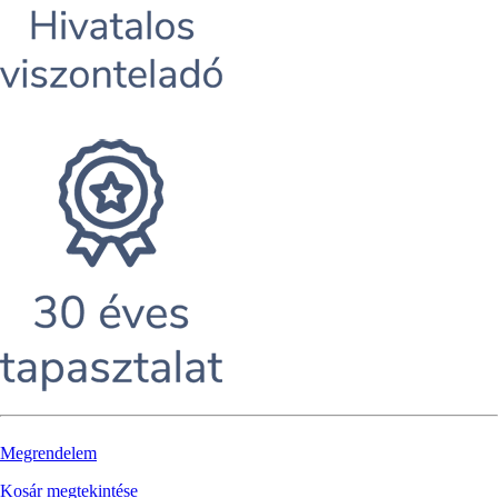
Megrendelem
Kosár megtekintése