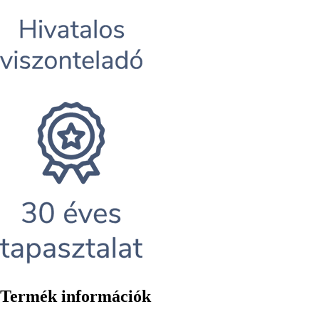
Termék információk