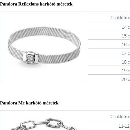
Pandora Reflexions karkötő méretek
Pandora Me karkötő méretek