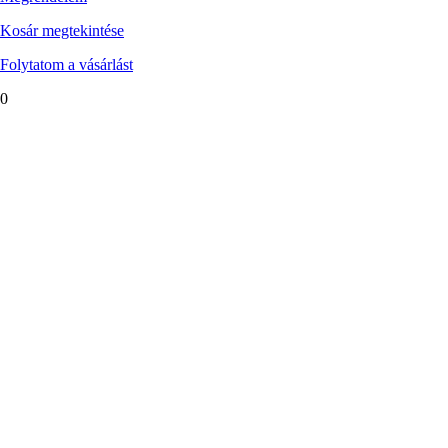
Kosár megtekintése
Folytatom a vásárlást
0