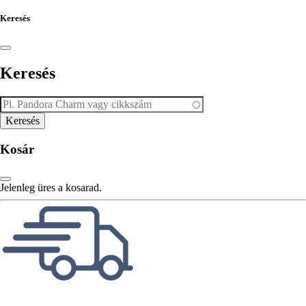
Keresés
Keresés
Kosár
Jelenleg üres a kosarad.