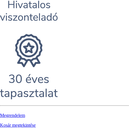
Megrendelem
Kosár megtekintése