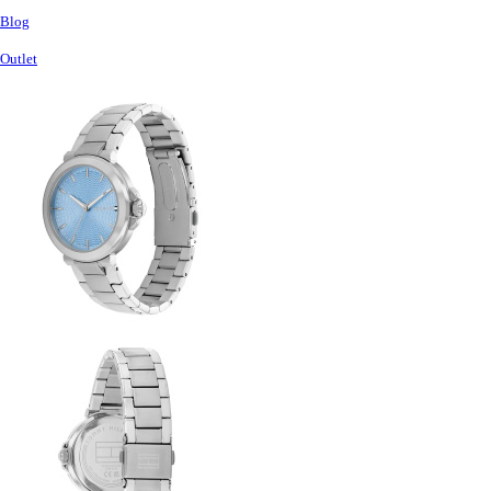
Blog
Outlet