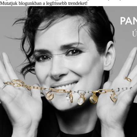
Mutatjuk blogunkban a legfrissebb trendeket!