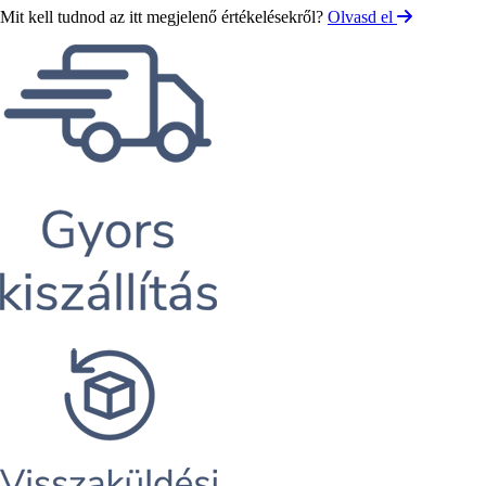
Mit kell tudnod az itt megjelenő értékelésekről?
Olvasd el