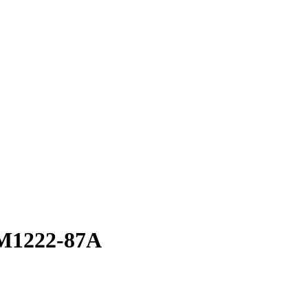
 EM1222-87A