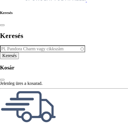
Keresés
Keresés
Kosár
Jelenleg üres a kosarad.