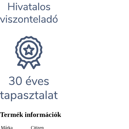
Termék információk
Márka
Citizen