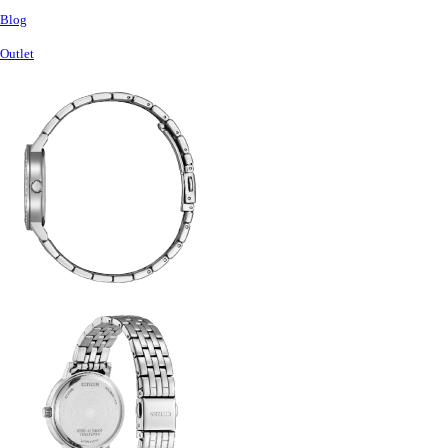
Blog
Outlet