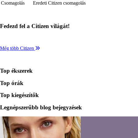
Csomagolás
Eredeti Citizen csomagolás
Fedezd fel a Citizen világát!
Még több Citizen
Top ékszerek
Top órák
Top kiegészítők
Legnépszerűbb blog bejegyzések