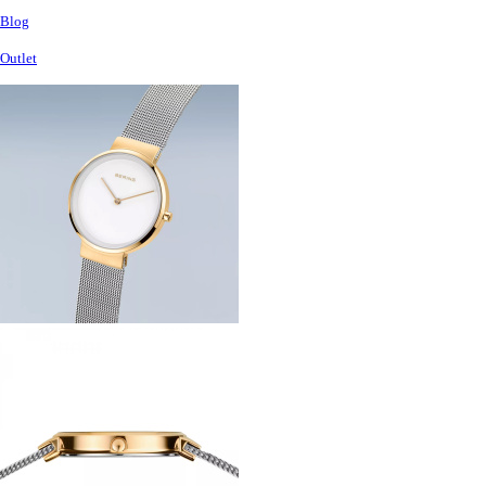
Blog
Outlet