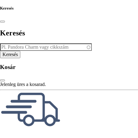
Keresés
Keresés
Kosár
Jelenleg üres a kosarad.