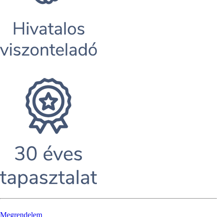
Megrendelem