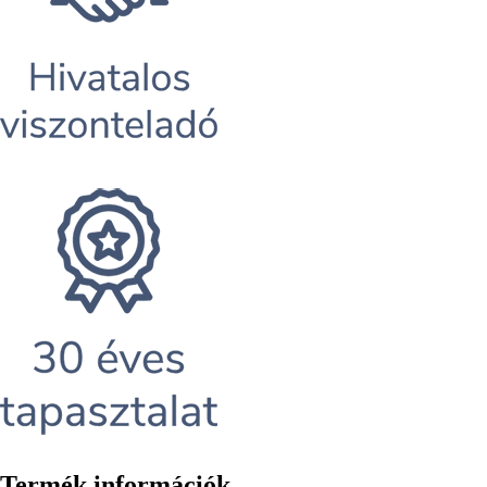
Termék információk