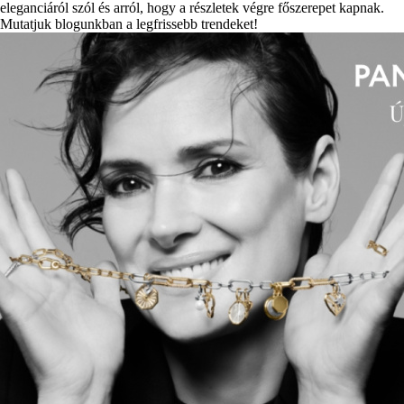
eleganciáról szól és arról, hogy a részletek végre főszerepet kapnak.
Mutatjuk blogunkban a legfrissebb trendeket!