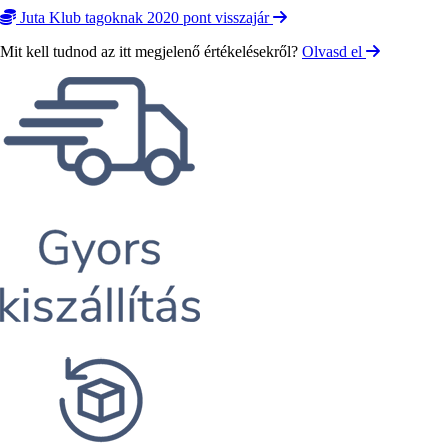
Juta Klub tagoknak 2020 pont visszajár
Mit kell tudnod az itt megjelenő értékelésekről?
Olvasd el