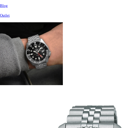
Blog
Outlet