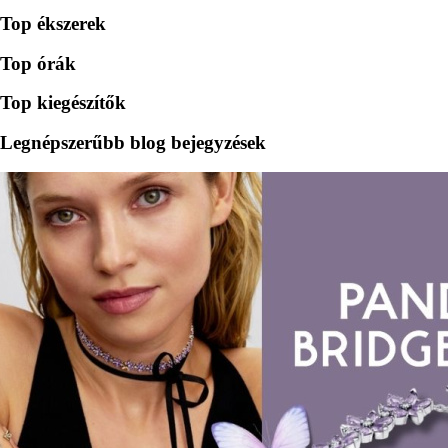
Top ékszerek
Top órák
Top kiegészítők
Legnépszerűbb blog bejegyzések