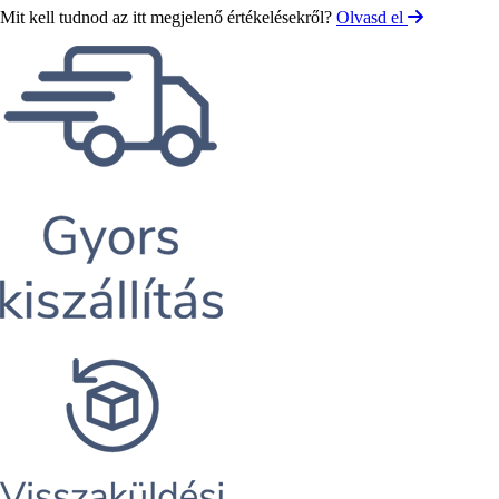
Mit kell tudnod az itt megjelenő értékelésekről?
Olvasd el