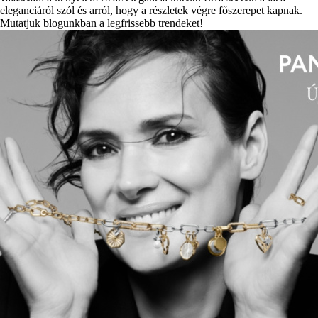
eleganciáról szól és arról, hogy a részletek végre főszerepet kapnak.
Mutatjuk blogunkban a legfrissebb trendeket!