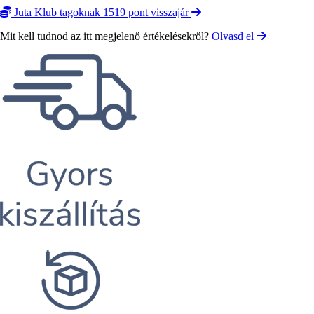
Juta Klub tagoknak 1519 pont visszajár
Mit kell tudnod az itt megjelenő értékelésekről?
Olvasd el