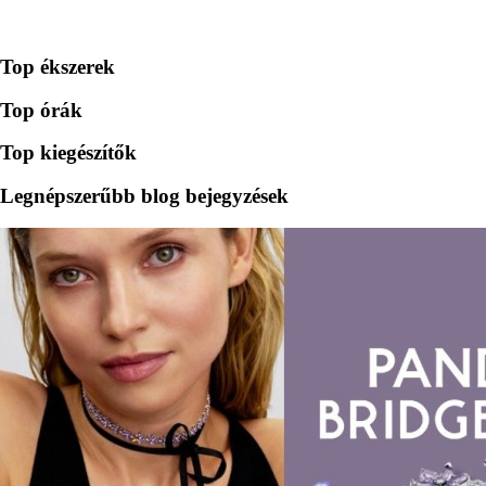
Top ékszerek
Top órák
Top kiegészítők
Legnépszerűbb blog bejegyzések