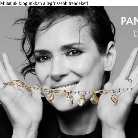
Mutatjuk blogunkban a legfrissebb trendeket!