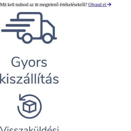
Mit kell tudnod az itt megjelenő értékelésekről?
Olvasd el